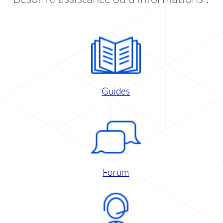
Guides
Forum